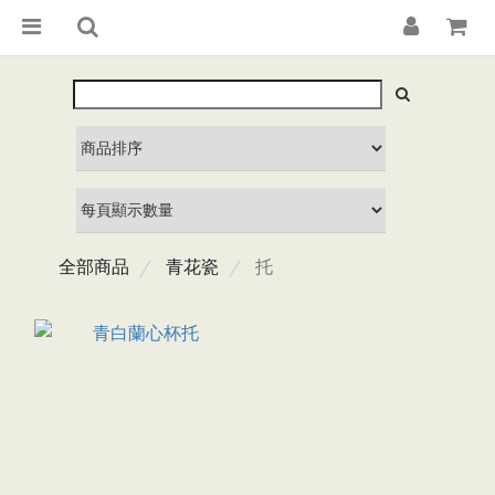
全部商品
青花瓷
托