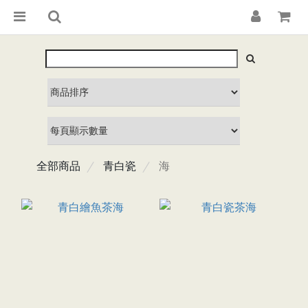
全部商品
青白瓷
海