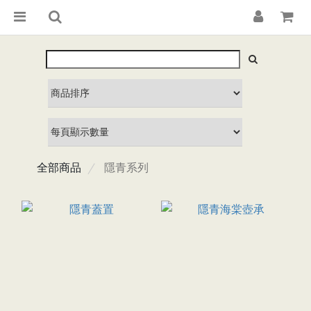
全部商品
隱青系列