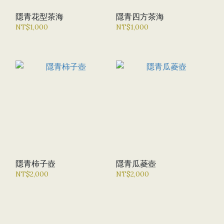
隱青花型茶海
隱青四方茶海
NT$1,000
NT$1,000
隱青柿子壺
隱青瓜菱壺
NT$2,000
NT$2,000