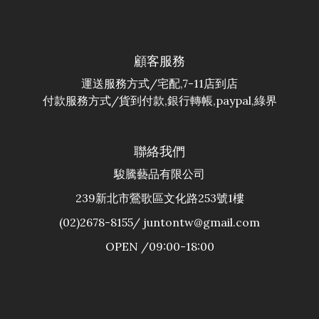
顧客服務
運送服務方式/宅配,7-11店到店
付款服務方式/貨到付款,銀行轉帳,paypal,綠界
聯絡我們
駿騰藝品有限公司
239新北市鶯歌區文化路253號1樓
(02)2678-8155/ juntontw@gmail.com
OPEN /09:00-18:00