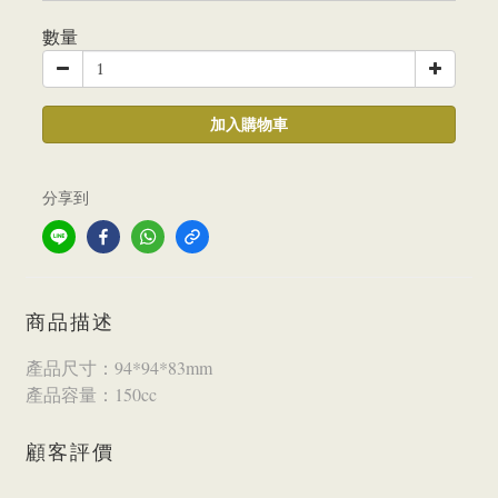
數量
加入購物車
分享到
商品描述
產品尺寸：94*94*83mm
產品容量：150cc
顧客評價