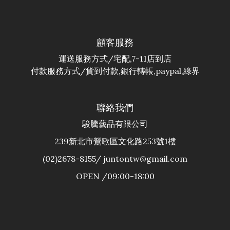
顧客服務
運送服務方式/宅配,7-11店到店
付款服務方式/貨到付款,銀行轉帳,paypal,綠界
聯絡我們
駿騰藝品有限公司
239新北市鶯歌區文化路253號1樓
(02)2678-8155/ juntontw@gmail.com
OPEN /09:00-18:00