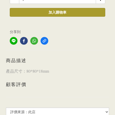
加入購物車
分享到
商品描述
產品尺寸：80*80*18mm
顧客評價