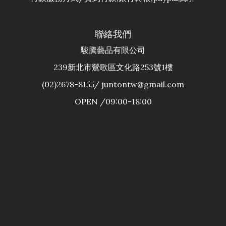
聯絡我們
駿騰藝品有限公司
239新北市鶯歌區文化路253號1樓
(02)2678-8155/ juntontw@gmail.com
OPEN /09:00-18:00