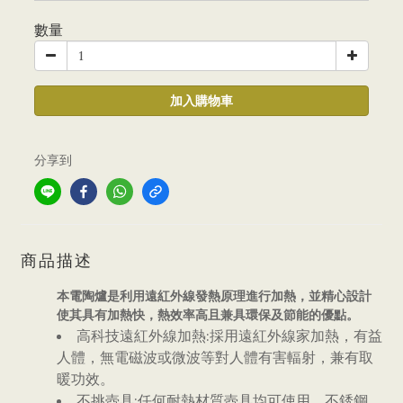
數量
加入購物車
分享到
商品描述
本電陶爐是利用遠紅外線發熱原理進行加熱，並精心設計
使其具有加熱快，熱效率高且兼具環保及節能的優點。
高科技遠紅外線加熱:採用遠紅外線家加熱，有益
人體，無電磁波或微波等對人體有害輻射，兼有取
暖功效。
不挑壺具:任何耐熱材質壺具均可使用，不銹鋼