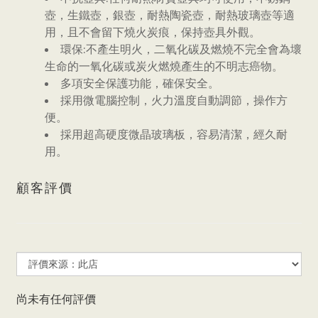
壺，生鐵壺，銀壺，耐熱陶瓷壺，耐熱玻璃壺等適
用，且不會留下燒火炭痕，保持壺具外觀。
環保:不產生明火，二氧化碳及燃燒不完全會為壞
生命的一氧化碳或炭火燃燒產生的不明志癌物。
多項安全保護功能，確保安全。
採用微電腦控制，火力溫度自動調節，操作方
便。
採用超高硬度微晶玻璃板，容易清潔，經久耐
用。
顧客評價
尚未有任何評價