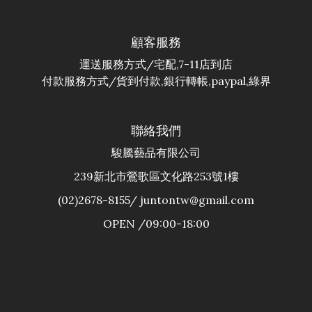
顧客服務
運送服務方式/宅配,7-11店到店
付款服務方式/貨到付款,銀行轉帳,paypal,綠界
聯絡我們
駿騰藝品有限公司
239新北市鶯歌區文化路253號1樓
(02)2678-8155/ juntontw@gmail.com
OPEN /09:00-18:00