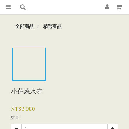
全部商品
精選商品
小蓮燒水壺
NT$3,980
數量