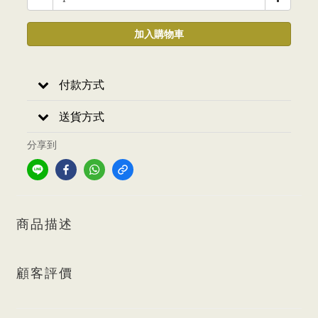
加入購物車
付款方式
送貨方式
分享到
商品描述
顧客評價