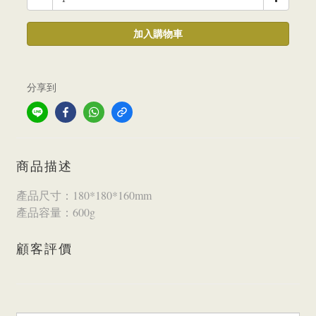
加入購物車
分享到
商品描述
產品尺寸：180*180*160mm
產品容量：600g
顧客評價