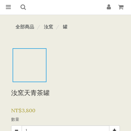
全部商品
汝窯
罐
汝窯天青茶罐
NT$3,800
數量