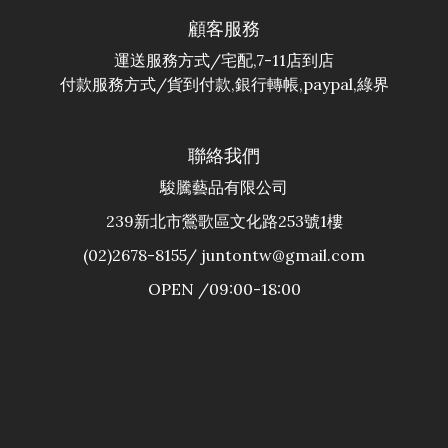
顧客服務
運送服務方式/宅配,7-11店到店
付款服務方式/貨到付款,銀行轉帳,paypal,綠界
聯絡我們
駿騰藝品有限公司
239新北市鶯歌區文化路253號1樓
(02)2678-8155/ juntontw@gmail.com
OPEN /09:00-18:00