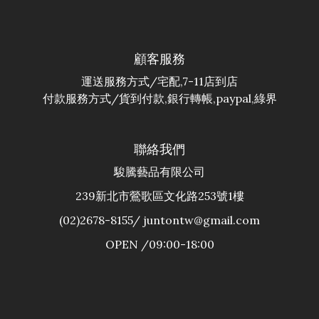
顧客服務
運送服務方式/宅配,7-11店到店
付款服務方式/貨到付款,銀行轉帳,paypal,綠界
聯絡我們
駿騰藝品有限公司
239新北市鶯歌區文化路253號1樓
(02)2678-8155/ juntontw@gmail.com
OPEN /09:00-18:00