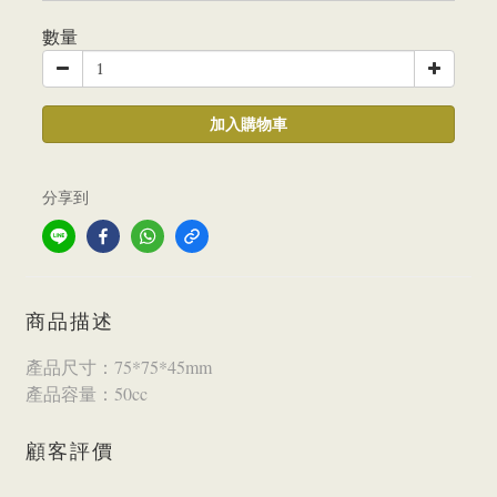
數量
加入購物車
分享到
商品描述
產品尺寸：75*75*45mm
產品容量：50cc
顧客評價