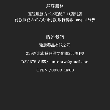
顧客服務
運送服務方式/宅配,7-11店到店
付款服務方式/貨到付款,銀行轉帳,paypal,綠界
聯絡我們
駿騰藝品有限公司
239新北市鶯歌區文化路253號1樓
(02)2678-8155/ juntontw@gmail.com
OPEN /09:00-18:00