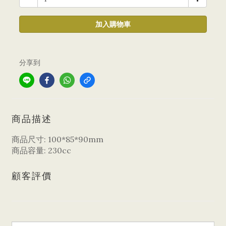
加入購物車
分享到
商品描述
商品尺寸: 100*85*90mm
商品容量: 230cc
顧客評價