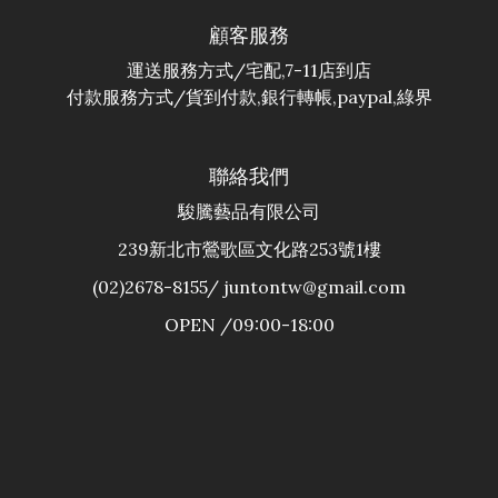
顧客服務
運送服務方式/宅配,7-11店到店
付款服務方式/貨到付款,銀行轉帳,paypal,綠界
聯絡我們
駿騰藝品有限公司
239新北市鶯歌區文化路253號1樓
(02)2678-8155/ juntontw@gmail.com
OPEN /09:00-18:00