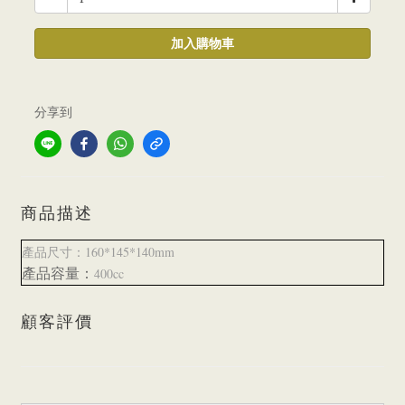
加入購物車
分享到
商品描述
160*145*140mm
產品尺寸：
產品容量：
400cc
顧客評價