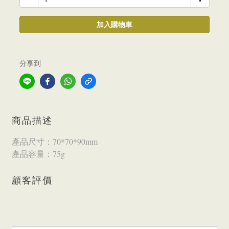
加入購物車
分享到
商品描述
產品尺寸：70*70*90mm
產品容量：75g
顧客評價