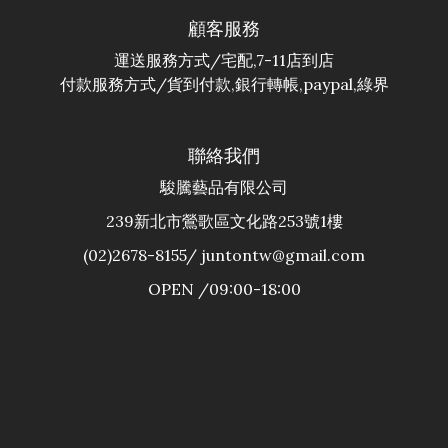
顧客服務
運送服務方式/宅配,7-11店到店
付款服務方式/貨到付款,銀行轉帳,paypal,綠界
聯絡我們
駿騰藝品有限公司
239新北市鶯歌區文化路253號1樓
(02)2678-8155/ juntontw@gmail.com
OPEN /09:00-18:00