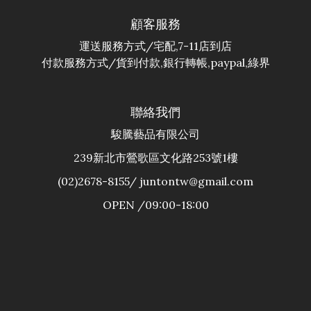
顧客服務
運送服務方式/宅配,7-11店到店
付款服務方式/貨到付款,銀行轉帳,paypal,綠界
聯絡我們
駿騰藝品有限公司
239新北市鶯歌區文化路253號1樓
(02)2678-8155/ juntontw@gmail.com
OPEN /09:00-18:00