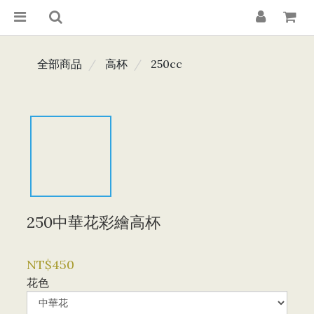
全部商品
高杯
250cc
250中華花彩繪高杯
NT$450
花色