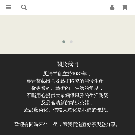
關於我們
風清堂創立於1987年，
專營茶藝器具及藝術陶瓷的開發生產，
從專業的、藝術的、生活的角度，
不斷用心提供大眾細緻風雅的生活陶瓷
及品茗清新的精緻茶器，
產品藝術化、價格大眾化是我們的理想。
歡迎有閒時來坐一坐，讓我們泡壺好茶與您分享。