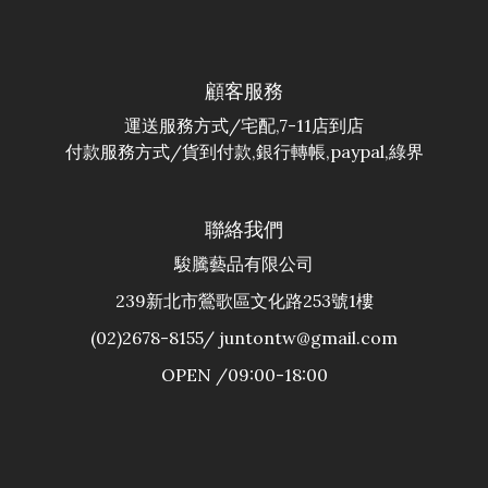
顧客服務
運送服務方式/宅配,7-11店到店
付款服務方式/貨到付款,銀行轉帳,paypal,綠界
聯絡我們
駿騰藝品有限公司
239新北市鶯歌區文化路253號1樓
(02)2678-8155/ juntontw@gmail.com
OPEN /09:00-18:00