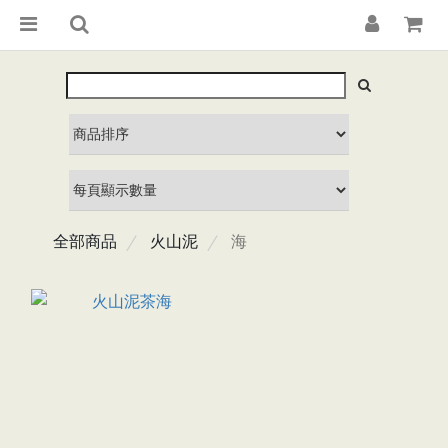
全部商品
火山泥
海