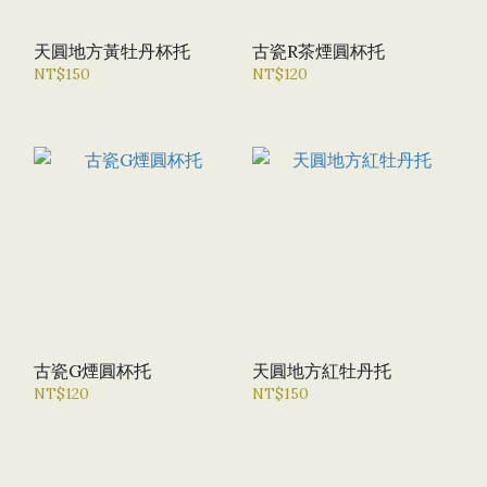
天圓地方黃牡丹杯托
古瓷R茶煙圓杯托
NT$150
NT$120
古瓷G煙圓杯托
天圓地方紅牡丹托
NT$120
NT$150