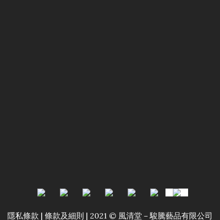
隱私條款 | 條款及細則 | 2021 © 風清堂－駿騰藝品有限公司