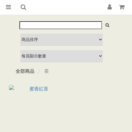
全部商品
茶