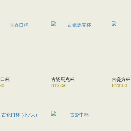
香口杯
古瓷馬克杯
古瓷方杯
90
NT$250
NT$100