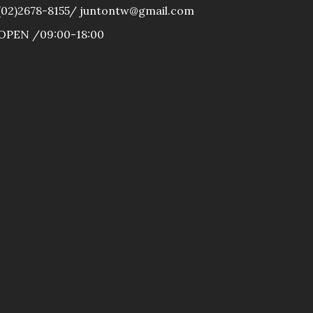
(02)2678-8155/ juntontw@gmail.com
OPEN /09:00-18:00