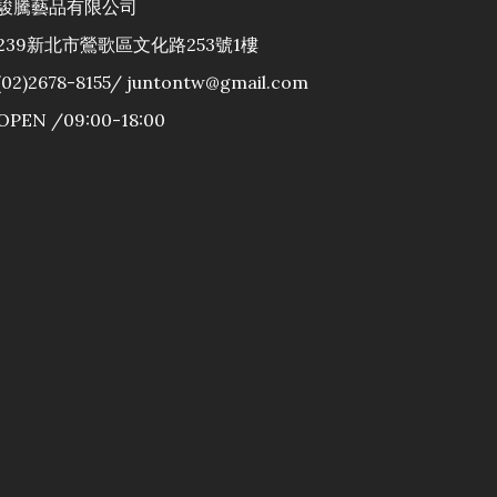
駿騰藝品有限公司
239新北市鶯歌區文化路253號1樓
(02)2678-8155/ juntontw@gmail.com
OPEN /09:00-18:00