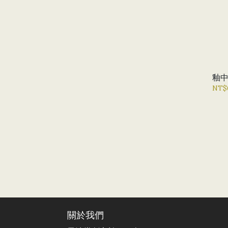
釉
NT$
關於我們