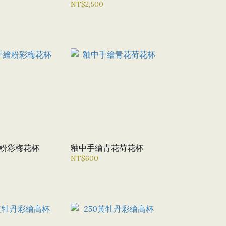
NT$2,500
粉彩梅花杯
釉中手繪青花荷花杯
NT$600