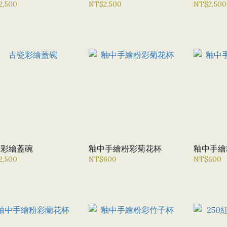
2,500
NT$2,500
NT$2,500
瓷彩繪蓋碗
釉中手繪粉彩菊花杯
釉中手繪
2,500
NT$600
NT$600