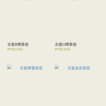
古瓷R煙茶壺
古瓷G煙茶壺
NT$1,000
NT$1,000