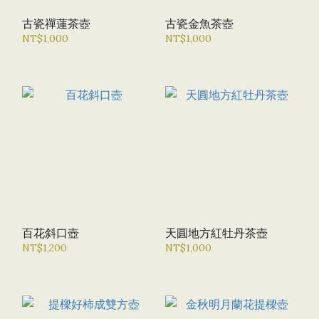
古瓷禪蓮茶壺
古瓷金魚茶壺
NT$1,000
NT$1,000
百花斜口壺
天圓地方紅牡丹茶壺
NT$1,200
NT$1,000