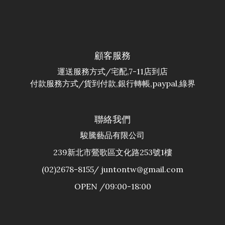
顧客服務
運送服務方式/宅配,7-11店到店
付款服務方式/貨到付款,銀行轉帳,paypal,綠界
聯絡我們
駿騰藝品有限公司
239新北市鶯歌區文化路253號1樓
(02)2678-8155/ juntontw@gmail.com
OPEN /09:00-18:00