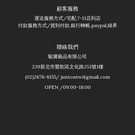
顧客服務
運送服務方式/宅配,7-11店到店
付款服務方式/貨到付款,銀行轉帳,paypal,綠界
聯絡我們
駿騰藝品有限公司
239新北市鶯歌區文化路253號1樓
(02)2678-8155/ juntontw@gmail.com
OPEN /09:00-18:00