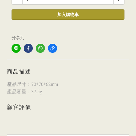
加入購物車
分享到
商品描述
產品尺寸：70*70*62mm
產品容量：37.5g
顧客評價