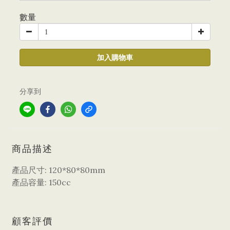
數量
加入購物車
分享到
商品描述
產品尺寸: 120*80*80mm
產品容量: 150cc
顧客評價