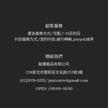
顧客服務
運送服務方式/宅配,7-11店到店
付款服務方式/貨到付款,銀行轉帳,paypal,綠界
聯絡我們
駿騰藝品有限公司
239新北市鶯歌區文化路253號1樓
(02)2678-8155/ juntontw@gmail.com
OPEN /09:00-18:00