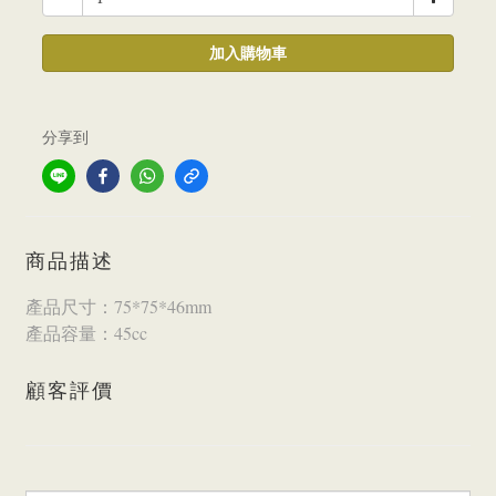
加入購物車
分享到
商品描述
產品尺寸：75*75*46mm
產品容量：45cc
顧客評價