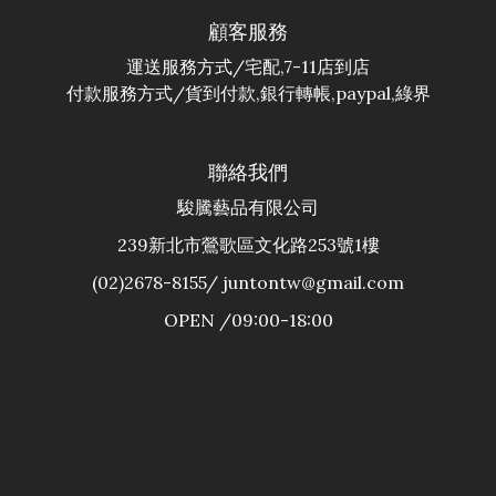
顧客服務
運送服務方式/宅配,7-11店到店
付款服務方式/貨到付款,銀行轉帳,paypal,綠界
聯絡我們
駿騰藝品有限公司
239新北市鶯歌區文化路253號1樓
(02)2678-8155/ juntontw@gmail.com
OPEN /09:00-18:00