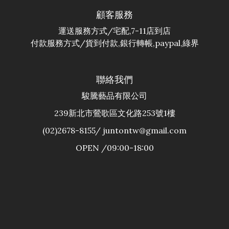
顧客服務
運送服務方式/宅配,7-11店到店
付款服務方式/貨到付款,銀行轉帳,paypal,綠界
聯絡我們
駿騰藝品有限公司
239新北市鶯歌區文化路253號1樓
(02)2678-8155/ juntontw@gmail.com
OPEN /09:00-18:00