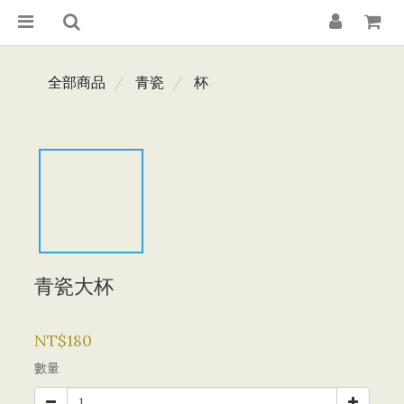
全部商品
青瓷
杯
青瓷大杯
NT$180
數量