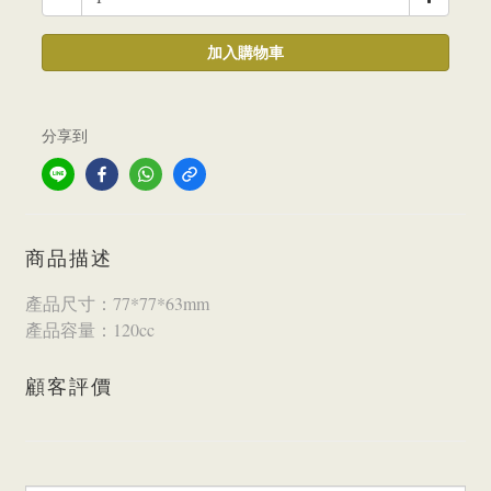
加入購物車
分享到
商品描述
產品尺寸：77*77*63mm
產品容量：120cc
顧客評價