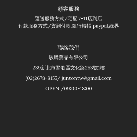
顧客服務
運送服務方式/宅配,7-11店到店
付款服務方式/貨到付款,銀行轉帳,paypal,綠界
聯絡我們
駿騰藝品有限公司
239新北市鶯歌區文化路253號1樓
(02)2678-8155/ juntontw@gmail.com
OPEN /09:00-18:00