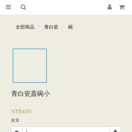
全部商品
青白瓷
碗
青白瓷蓋碗小
NT$450
數量