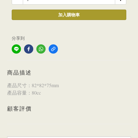
加入購物車
分享到
商品描述
產品尺寸：82*82*75mm
產品容量：80cc
顧客評價