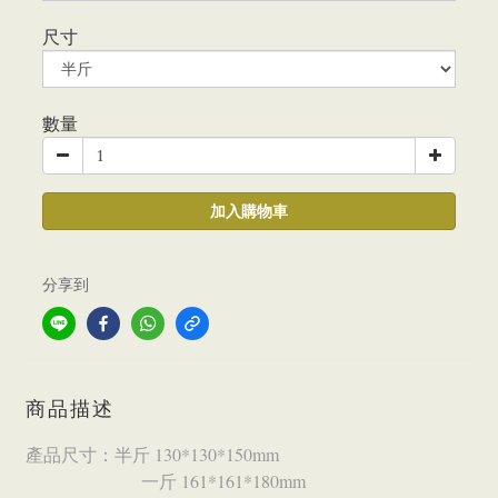
尺寸
數量
加入購物車
分享到
商品描述
產品尺寸：半斤 130*130*150mm
一斤 161*161*180mm