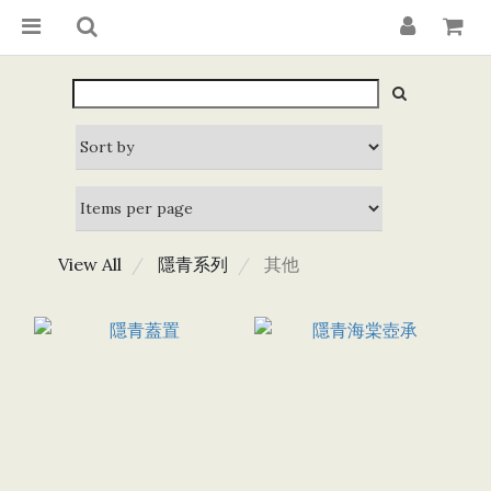
View All
隱青系列
其他