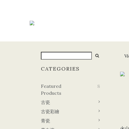
Vi
CATEGORIES
Featured
8
Products
古瓷
古瓷彩繪
青瓷
火