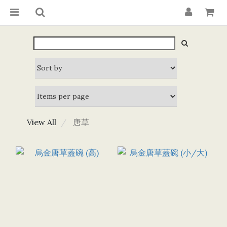
View All
唐草