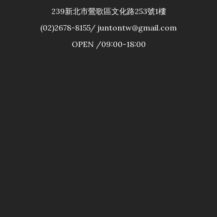
239新北市鶯歌區文化路253號1樓
(02)2678-8155/ juntontw@gmail.com
OPEN /09:00-18:00