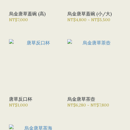
烏金唐草蓋碗 (高)
烏金唐草蓋碗 (小/大)
NT$7,000
NT$4,800 ~ NT$5,500
唐草反口杯
烏金唐草茶壺
NT$1,000
NT$6,280 ~ NT$7,800