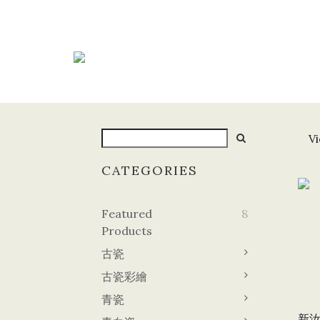
Vi
CATEGORIES
Featured
8
Products
古瓷
古瓷彩繪
青瓷
新