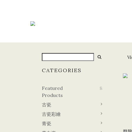
Vi
CATEGORIES
Featured
8
Products
古瓷
古瓷彩繪
青瓷
群