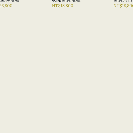
26,800
NT$18,800
NT$18,80