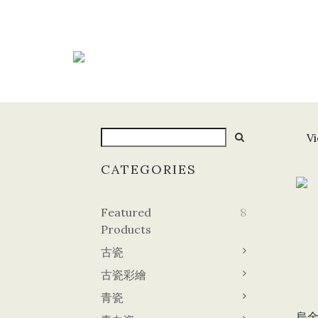
Vi
CATEGORIES
Featured
8
Products
古瓷
古瓷彩繪
青瓷
烏