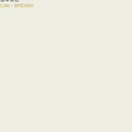
,280 ~ NT$7,800