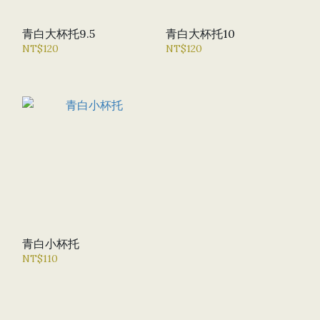
青白大杯托9.5
青白大杯托10
NT$120
NT$120
青白小杯托
NT$110