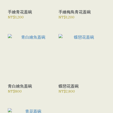
手繪青花蓋碗
手繪梅鳥青花蓋碗
NT$1,200
NT$1,200
青白繪魚蓋碗
蝶戀花蓋碗
NT$800
NT$2,800