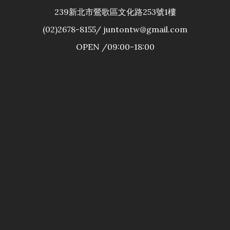
239新北市鶯歌區文化路253號1樓
(02)2678-8155/ juntontw@gmail.com
OPEN /09:00-18:00