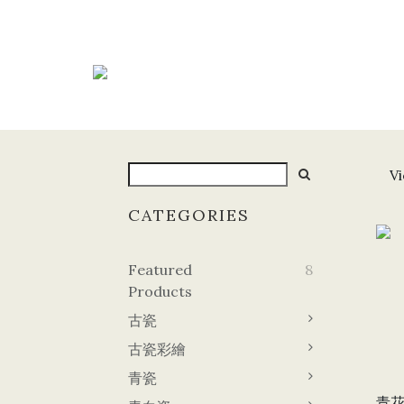
Vi
CATEGORIES
Featured
8
Products
古瓷
古瓷彩繪
青瓷
青