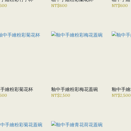
600
NT$600
NT$600
中手繪粉彩菊花杯
釉中手繪粉彩梅花蓋碗
釉中手繪
600
NT$2,500
NT$2,500