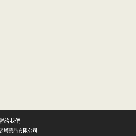
聯絡我們
駿騰藝品有限公司