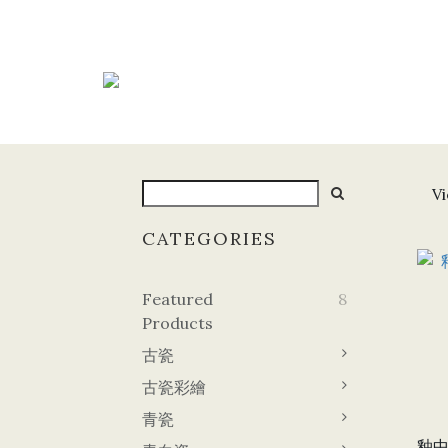
Vi
CATEGORIES
Featured
8
Products
古瓷
古瓷彩繪
青瓷
釉