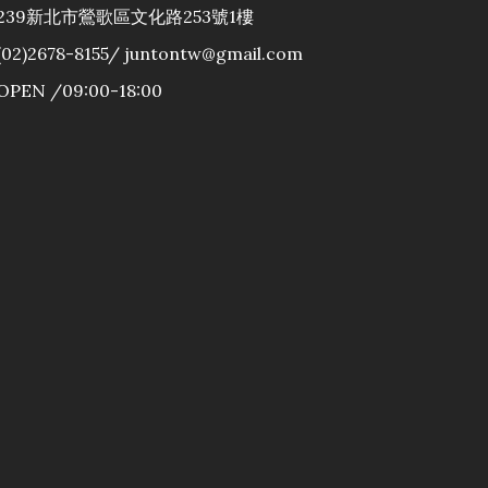
239新北市鶯歌區文化路253號1樓
(02)2678-8155/ juntontw@gmail.com
OPEN /09:00-18:00