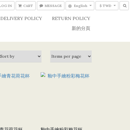
LOG IN
CART
MESSAGE
English
$ TWD
DELIVERY POLICY
RETURN POLICY
新的分頁
青花荷花杯
釉中手繪粉彩梅花杯