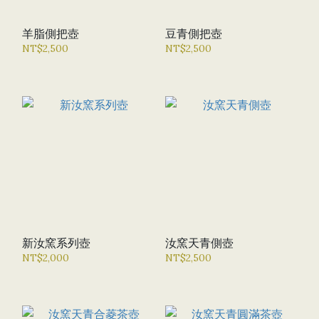
羊脂側把壺
豆青側把壺
NT$2,500
NT$2,500
新汝窯系列壺
汝窯天青側壺
NT$2,000
NT$2,500