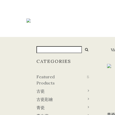
Vi
CATEGORIES
Featured
8
Products
古瓷
古瓷彩繪
青瓷
青