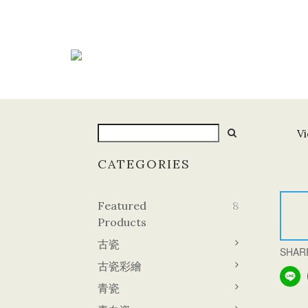
Vi
CATEGORIES
Featured
8
Products
古瓷
SHAR
古瓷彩繪
青瓷