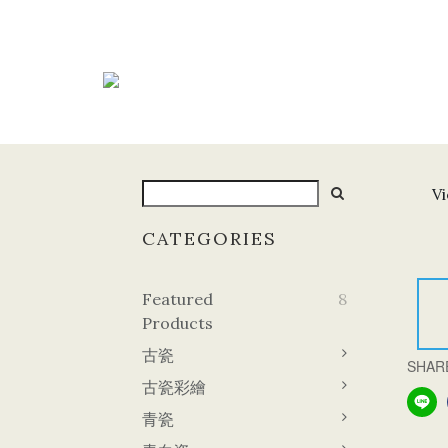
Vi
CATEGORIES
Featured
8
Products
古瓷
SHAR
古瓷彩繪
青瓷