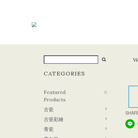
Vi
CATEGORIES
Featured
8
Products
古瓷
SHAR
古瓷彩繪
青瓷