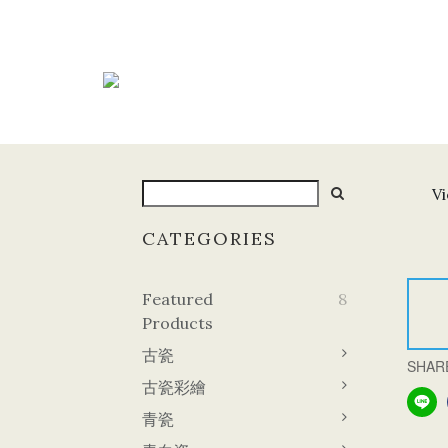
Vi
CATEGORIES
Featured
8
Products
古瓷
SHAR
古瓷彩繪
青瓷